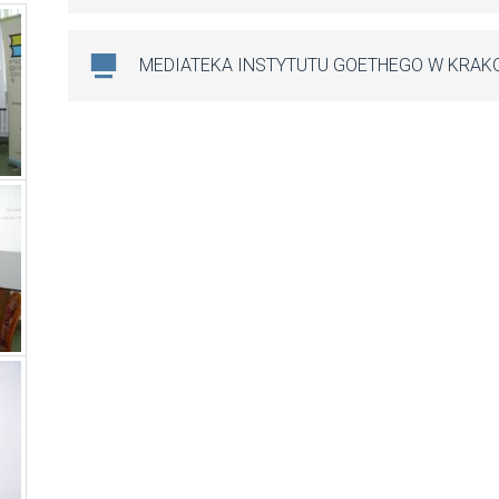
MEDIATEKA INSTYTUTU GOETHEGO W KRAK