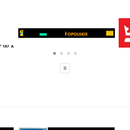
WSTRZYMAJ