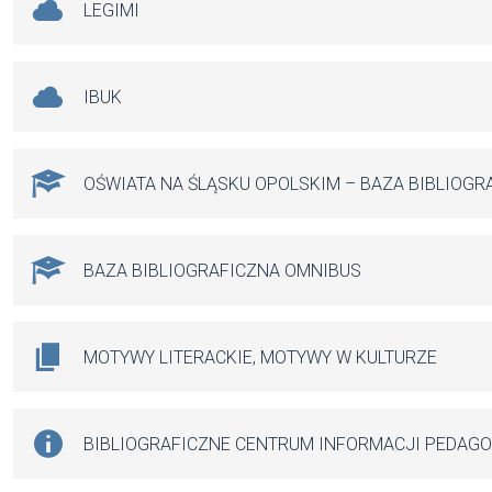
LEGIMI
IBUK
OŚWIATA NA ŚLĄSKU OPOLSKIM – BAZA BIBLIOGR
BAZA BIBLIOGRAFICZNA OMNIBUS
MOTYWY LITERACKIE, MOTYWY W KULTURZE
BIBLIOGRAFICZNE CENTRUM INFORMACJI PEDAG