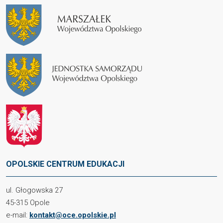
OPOLSKIE CENTRUM EDUKACJI
ul. Głogowska 27
45-315 Opole
e-mail:
kontakt@oce.opolskie.pl