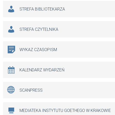
STREFA BIBLIOTEKARZA
STREFA CZYTELNIKA
WYKAZ CZASOPISM
KALENDARZ WYDARZEŃ
SCANPRESS
MEDIATEKA INSTYTUTU GOETHEGO W KRAKOWIE