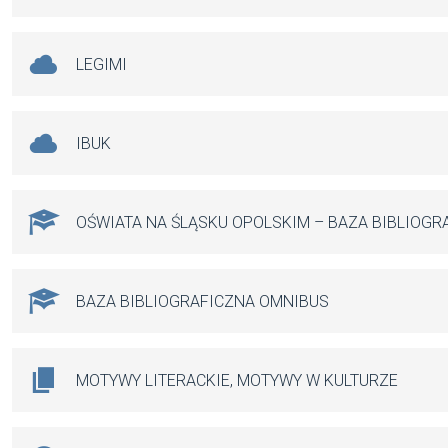
LEGIMI
IBUK
OŚWIATA NA ŚLĄSKU OPOLSKIM – BAZA BIBLIOGR
BAZA BIBLIOGRAFICZNA OMNIBUS
MOTYWY LITERACKIE, MOTYWY W KULTURZE