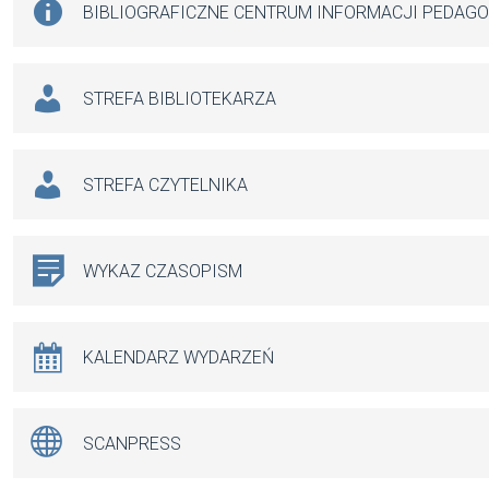
BIBLIOGRAFICZNE CENTRUM INFORMACJI PEDAG
STREFA BIBLIOTEKARZA
STREFA CZYTELNIKA
WYKAZ CZASOPISM
KALENDARZ WYDARZEŃ
SCANPRESS