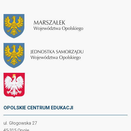
OPOLSKIE CENTRUM EDUKACJI
ul. Głogowska 27
45-315 Opole