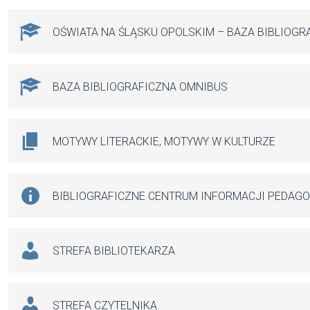
OŚWIATA NA ŚLĄSKU OPOLSKIM – BAZA BIBLIOGR
BAZA BIBLIOGRAFICZNA OMNIBUS
MOTYWY LITERACKIE, MOTYWY W KULTURZE
BIBLIOGRAFICZNE CENTRUM INFORMACJI PEDAG
STREFA BIBLIOTEKARZA
STREFA CZYTELNIKA