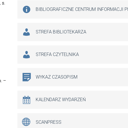
 s.
BIBLIOGRAFICZNE CENTRUM INFORMACJI 
STREFA BIBLIOTEKARZA
STREFA CZYTELNIKA
WYKAZ CZASOPISM
. –
KALENDARZ WYDARZEŃ
SCANPRESS