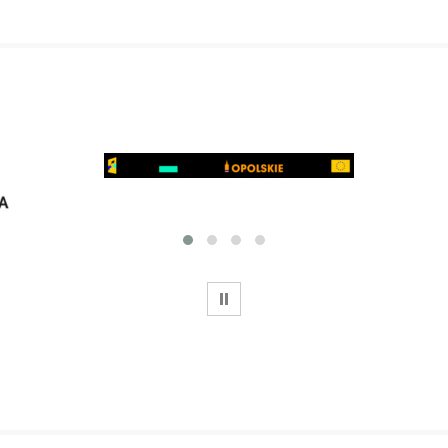
WSTRZYMAJ