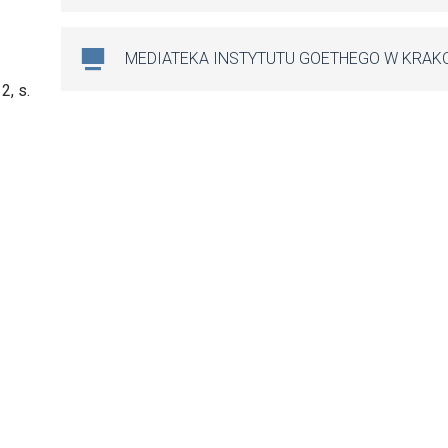
MEDIATEKA INSTYTUTU GOETHEGO W KRAK
2, s.