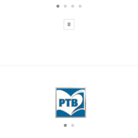
WSTRZYMAJ