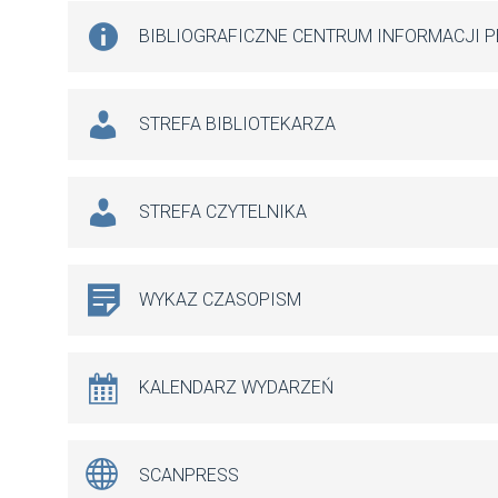
BIBLIOGRAFICZNE CENTRUM INFORMACJI 
STREFA BIBLIOTEKARZA
STREFA CZYTELNIKA
WYKAZ CZASOPISM
KALENDARZ WYDARZEŃ
SCANPRESS