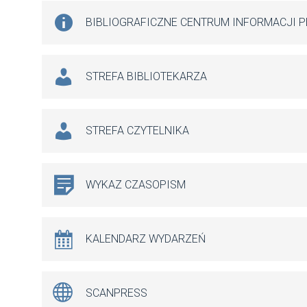
BIBLIOGRAFICZNE CENTRUM INFORMACJI 
STREFA BIBLIOTEKARZA
STREFA CZYTELNIKA
WYKAZ CZASOPISM
KALENDARZ WYDARZEŃ
SCANPRESS