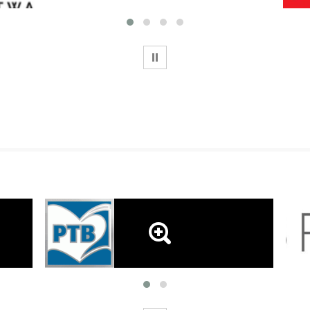
WSTRZYMAJ