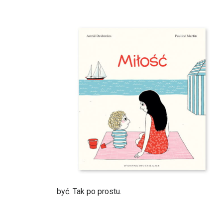
być. Tak po prostu.