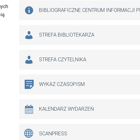
nych
BIBLIOGRAFICZNE CENTRUM INFORMACJI 
bią
STREFA BIBLIOTEKARZA
STREFA CZYTELNIKA
WYKAZ CZASOPISM
KALENDARZ WYDARZEŃ
SCANPRESS