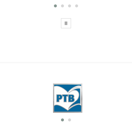
WSTRZYMAJ