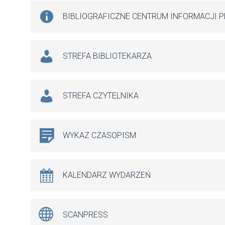
BIBLIOGRAFICZNE CENTRUM INFORMACJI 
STREFA BIBLIOTEKARZA
STREFA CZYTELNIKA
WYKAZ CZASOPISM
KALENDARZ WYDARZEŃ
SCANPRESS