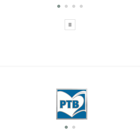
WSTRZYMAJ