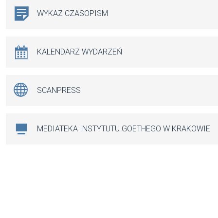
WYKAZ CZASOPISM
KALENDARZ WYDARZEŃ
SCANPRESS
MEDIATEKA INSTYTUTU GOETHEGO W KRAKOWIE