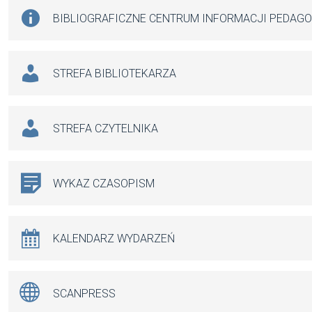
BIBLIOGRAFICZNE CENTRUM INFORMACJI PEDAG
STREFA BIBLIOTEKARZA
STREFA CZYTELNIKA
WYKAZ CZASOPISM
KALENDARZ WYDARZEŃ
SCANPRESS