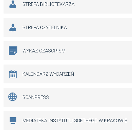
STREFA BIBLIOTEKARZA
STREFA CZYTELNIKA
WYKAZ CZASOPISM
KALENDARZ WYDARZEŃ
SCANPRESS
MEDIATEKA INSTYTUTU GOETHEGO W KRAKOWIE