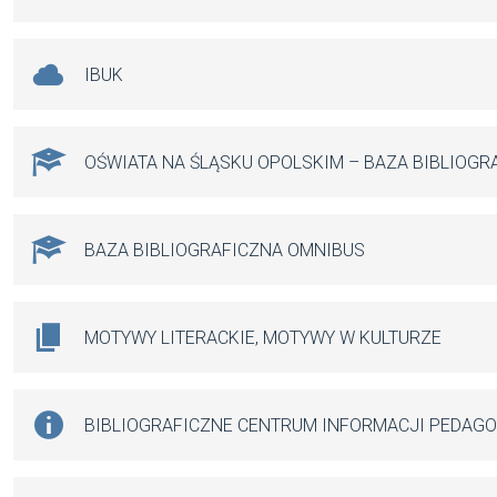
IBUK
OŚWIATA NA ŚLĄSKU OPOLSKIM – BAZA BIBLIOGR
BAZA BIBLIOGRAFICZNA OMNIBUS
MOTYWY LITERACKIE, MOTYWY W KULTURZE
BIBLIOGRAFICZNE CENTRUM INFORMACJI PEDAG