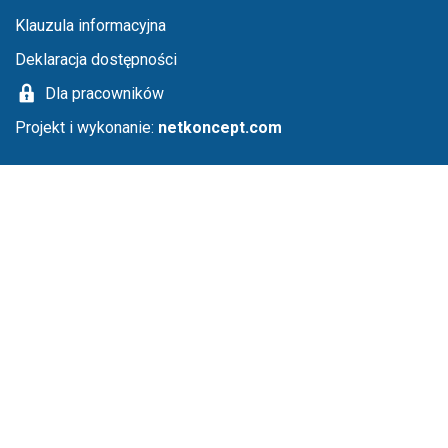
Klauzula informacyjna
Deklaracja dostępności
Dla pracowników
Projekt i wykonanie:
netkoncept.com