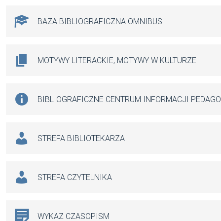
BAZA BIBLIOGRAFICZNA OMNIBUS
MOTYWY LITERACKIE, MOTYWY W KULTURZE
BIBLIOGRAFICZNE CENTRUM INFORMACJI PEDAG
STREFA BIBLIOTEKARZA
STREFA CZYTELNIKA
WYKAZ CZASOPISM