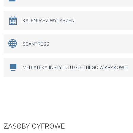
KALENDARZ WYDARZEŃ
SCANPRESS
MEDIATEKA INSTYTUTU GOETHEGO W KRAKOWIE
ZASOBY CYFROWE