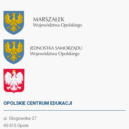
OPOLSKIE CENTRUM EDUKACJI
ul. Głogowska 27
45-315 Opole