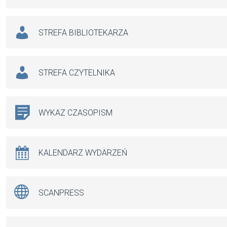
STREFA BIBLIOTEKARZA
STREFA CZYTELNIKA
WYKAZ CZASOPISM
KALENDARZ WYDARZEŃ
SCANPRESS