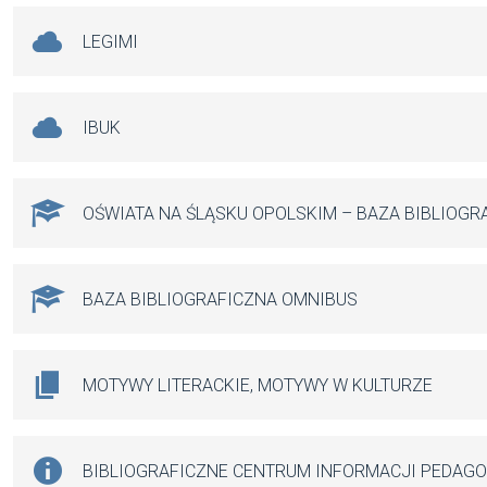
LEGIMI
IBUK
OŚWIATA NA ŚLĄSKU OPOLSKIM – BAZA BIBLIOGR
BAZA BIBLIOGRAFICZNA OMNIBUS
MOTYWY LITERACKIE, MOTYWY W KULTURZE
BIBLIOGRAFICZNE CENTRUM INFORMACJI PEDAG