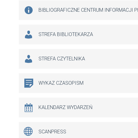
BIBLIOGRAFICZNE CENTRUM INFORMACJI 
STREFA BIBLIOTEKARZA
STREFA CZYTELNIKA
WYKAZ CZASOPISM
KALENDARZ WYDARZEŃ
SCANPRESS