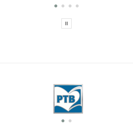
WSTRZYMAJ