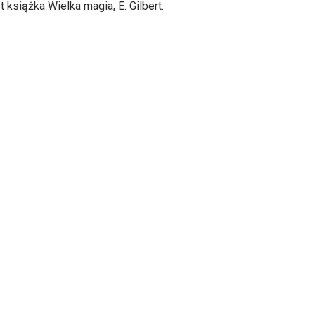
 książka Wielka magia, E. Gilbert.