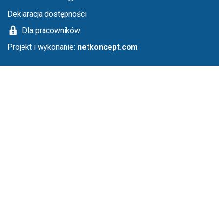
Deklaracja dostępności
Dla pracowników
Projekt i wykonanie:
netkoncept.com