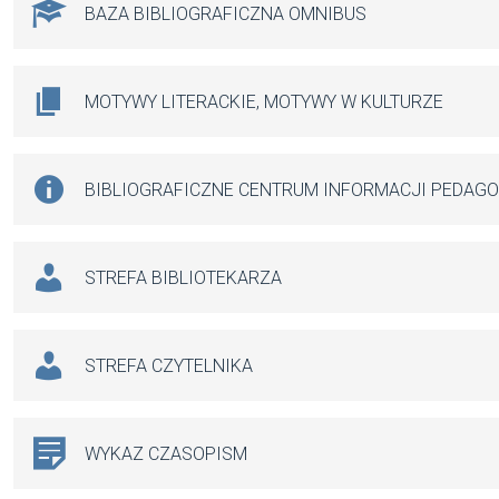
BAZA BIBLIOGRAFICZNA OMNIBUS
MOTYWY LITERACKIE, MOTYWY W KULTURZE
BIBLIOGRAFICZNE CENTRUM INFORMACJI PEDAG
STREFA BIBLIOTEKARZA
STREFA CZYTELNIKA
WYKAZ CZASOPISM