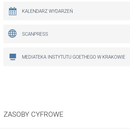
KALENDARZ WYDARZEŃ
SCANPRESS
MEDIATEKA INSTYTUTU GOETHEGO W KRAKOWIE
ZASOBY CYFROWE