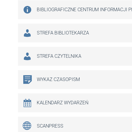
BIBLIOGRAFICZNE CENTRUM INFORMACJI 
STREFA BIBLIOTEKARZA
STREFA CZYTELNIKA
WYKAZ CZASOPISM
KALENDARZ WYDARZEŃ
SCANPRESS