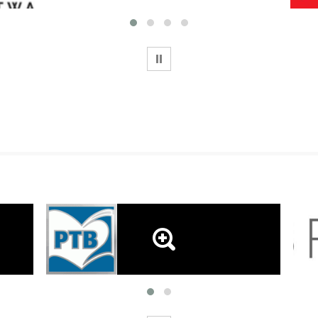
WSTRZYMAJ