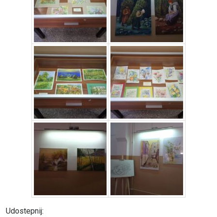
Udostepnij: