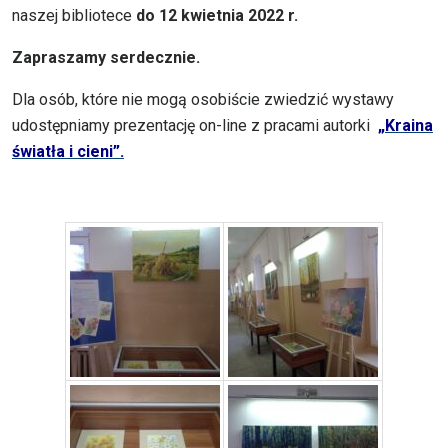
naszej bibliotece
do 12 kwietnia 2022 r.
Zapraszamy serdecznie.
Dla osób, które nie mogą osobiście zwiedzić wystawy
udostępniamy prezentację on-line z pracami autorki
„Kraina
światła i cieni”.