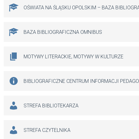
OŚWIATA NA ŚLĄSKU OPOLSKIM – BAZA BIBLIOGR
BAZA BIBLIOGRAFICZNA OMNIBUS
MOTYWY LITERACKIE, MOTYWY W KULTURZE
BIBLIOGRAFICZNE CENTRUM INFORMACJI PEDAG
STREFA BIBLIOTEKARZA
STREFA CZYTELNIKA