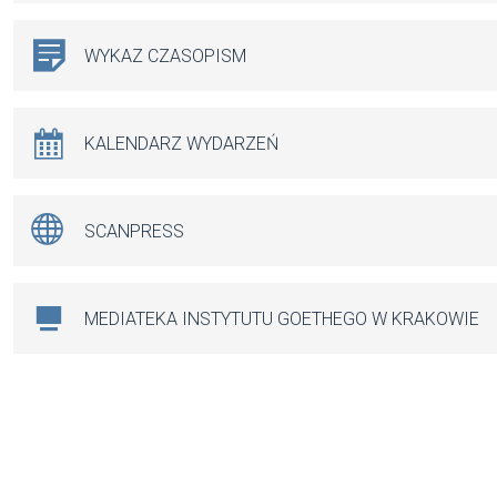
WYKAZ CZASOPISM
KALENDARZ WYDARZEŃ
SCANPRESS
MEDIATEKA INSTYTUTU GOETHEGO W KRAKOWIE