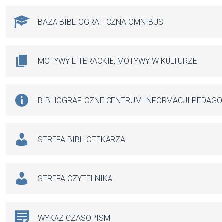
BAZA BIBLIOGRAFICZNA OMNIBUS
MOTYWY LITERACKIE, MOTYWY W KULTURZE
BIBLIOGRAFICZNE CENTRUM INFORMACJI PEDAG
STREFA BIBLIOTEKARZA
STREFA CZYTELNIKA
WYKAZ CZASOPISM