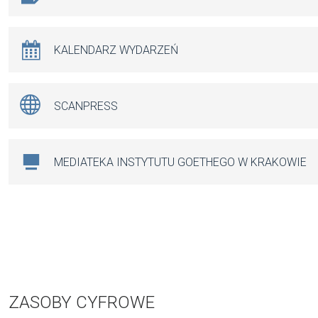
KALENDARZ WYDARZEŃ
SCANPRESS
MEDIATEKA INSTYTUTU GOETHEGO W KRAKOWIE
ZASOBY CYFROWE