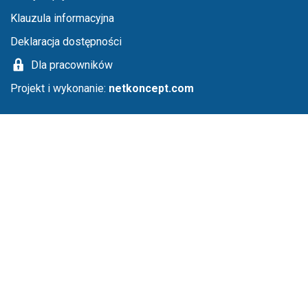
Klauzula informacyjna
Deklaracja dostępności
Dla pracowników
Projekt i wykonanie:
netkoncept.com