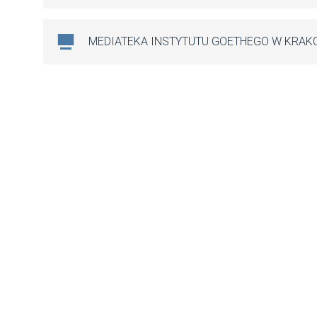
MEDIATEKA INSTYTUTU GOETHEGO W KRAK