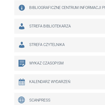
BIBLIOGRAFICZNE CENTRUM INFORMACJI 
STREFA BIBLIOTEKARZA
STREFA CZYTELNIKA
WYKAZ CZASOPISM
KALENDARZ WYDARZEŃ
SCANPRESS