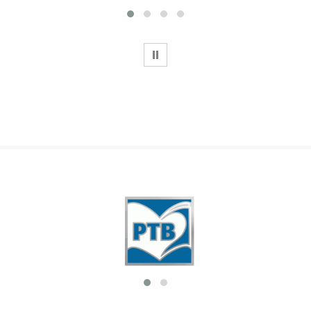
WSTRZYMAJ