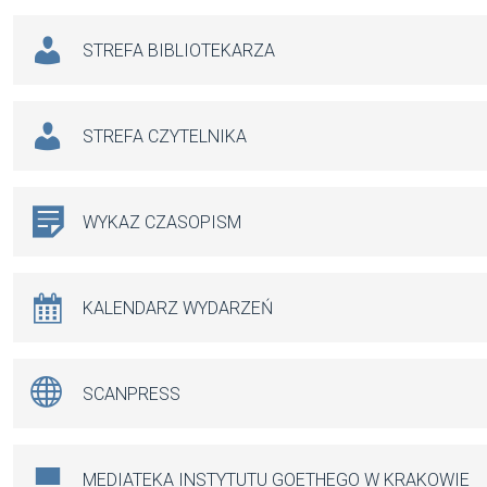
STREFA BIBLIOTEKARZA
STREFA CZYTELNIKA
WYKAZ CZASOPISM
KALENDARZ WYDARZEŃ
SCANPRESS
MEDIATEKA INSTYTUTU GOETHEGO W KRAKOWIE