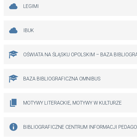
LEGIMI
IBUK
OŚWIATA NA ŚLĄSKU OPOLSKIM – BAZA BIBLIOGR
BAZA BIBLIOGRAFICZNA OMNIBUS
MOTYWY LITERACKIE, MOTYWY W KULTURZE
BIBLIOGRAFICZNE CENTRUM INFORMACJI PEDAG