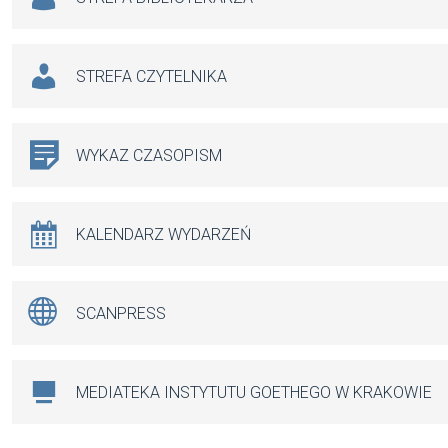
STREFA CZYTELNIKA
WYKAZ CZASOPISM
KALENDARZ WYDARZEŃ
SCANPRESS
MEDIATEKA INSTYTUTU GOETHEGO W KRAKOWIE