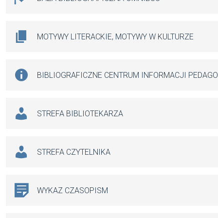
MOTYWY LITERACKIE, MOTYWY W KULTURZE
BIBLIOGRAFICZNE CENTRUM INFORMACJI PEDAG
STREFA BIBLIOTEKARZA
STREFA CZYTELNIKA
WYKAZ CZASOPISM