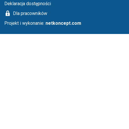
Deklaracja dostępności
Dla pracowników
Projekt i wykonanie:
netkoncept.com