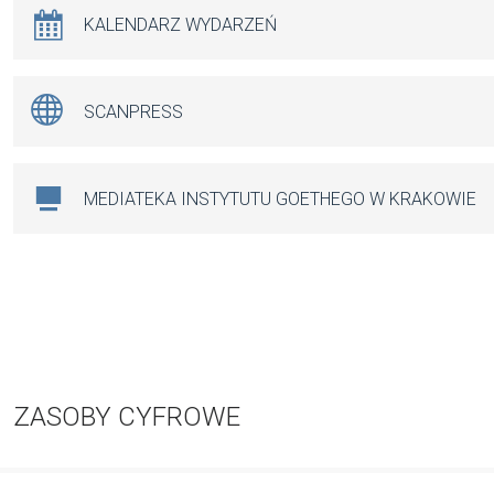
KALENDARZ WYDARZEŃ
SCANPRESS
MEDIATEKA INSTYTUTU GOETHEGO W KRAKOWIE
ZASOBY CYFROWE