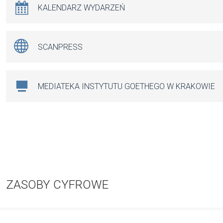
KALENDARZ WYDARZEŃ
SCANPRESS
MEDIATEKA INSTYTUTU GOETHEGO W KRAKOWIE
ZASOBY CYFROWE