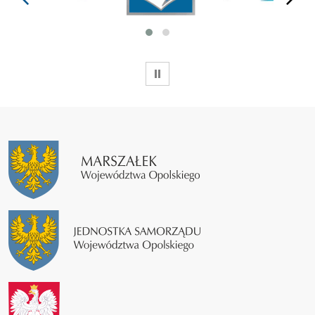
WSTRZYMAJ