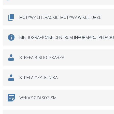
MOTYWY LITERACKIE, MOTYWY W KULTURZE
BIBLIOGRAFICZNE CENTRUM INFORMACJI PEDAG
STREFA BIBLIOTEKARZA
STREFA CZYTELNIKA
WYKAZ CZASOPISM