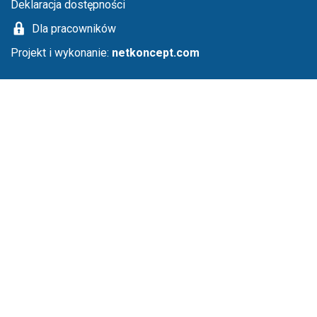
Deklaracja dostępności
Dla pracowników
Projekt i wykonanie:
netkoncept.com