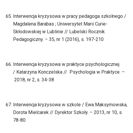
Interwencja kryzysowa w pracy pedagoga szkolnego /
Magdalena Barabas ; Uniwersytet Marii Curie-
Skłodowskiej w Lublinie // Lubelski Rocznik
Pedagogiczny. – 35, nr 1 (2016), s. 197-210
Interwencja kryzysowa w praktyce psychologicznej
/ Katarzyna Konczelska // Psychologia w Praktyce. –
2018, nr 2, s. 34-38
Interwencja kryzysowa w szkole / Ewa Maksymowska,
Dorota Mielcarek // Dyrektor Szkoły. – 2013, nr 10, s.
78-80