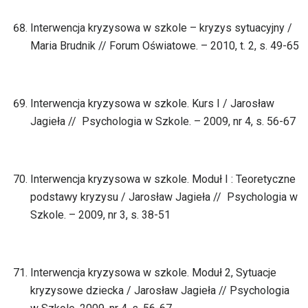
Interwencja kryzysowa w szkole – kryzys sytuacyjny /
Maria Brudnik // Forum Oświatowe. – 2010, t. 2, s. 49-65
Interwencja kryzysowa w szkole. Kurs I / Jarosław
Jagieła // Psychologia w Szkole. – 2009, nr 4, s. 56-67
Interwencja kryzysowa w szkole. Moduł I : Teoretyczne
podstawy kryzysu / Jarosław Jagieła // Psychologia w
Szkole. – 2009, nr 3, s. 38-51
Interwencja kryzysowa w szkole. Moduł 2, Sytuacje
kryzysowe dziecka / Jarosław Jagieła // Psychologia