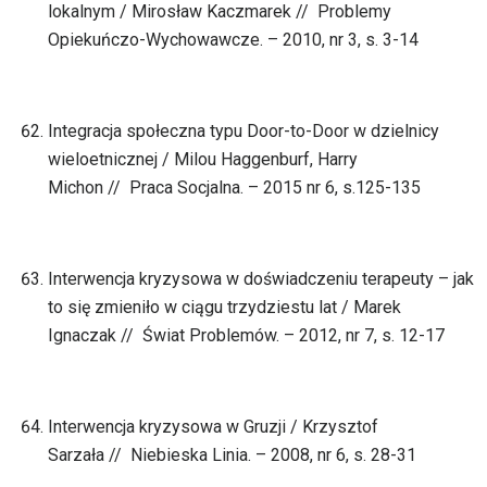
lokalnym / Mirosław Kaczmarek // Problemy
Opiekuńczo-Wychowawcze. – 2010, nr 3, s. 3-14
Integracja społeczna typu Door-to-Door w dzielnicy
wieloetnicznej / Milou Haggenburf, Harry
Michon // Praca Socjalna. – 2015 nr 6, s.125-135
Interwencja kryzysowa w doświadczeniu terapeuty – jak
to się zmieniło w ciągu trzydziestu lat / Marek
Ignaczak // Świat Problemów. – 2012, nr 7, s. 12-17
Interwencja kryzysowa w Gruzji / Krzysztof
Sarzała // Niebieska Linia. – 2008, nr 6, s. 28-31