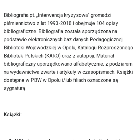
Bibliografia pt. „Interwencja kryzysowa” gromadzi
piśmiennictwo z lat 1993-2018 i obejmuje 104 opisy
bibliograficzne. Bibliografia została sporządzona na
podstawie elektronicznych baz danych Pedagogicznej
Biblioteki Wojewódzkiej w Opolu, Katalogu Rozproszonego
Bibliotek Polskich (KARO) oraz z autopsji. Materiał
bibliograficzny uporządkowano alfabetycznie, z podziałem
na wydawnictwa zwarte i artykuły w czasopismach. Książki
dostępne w PBW w Opolu i/lub filiach oznaczone są
sygnaturą.
Książki: