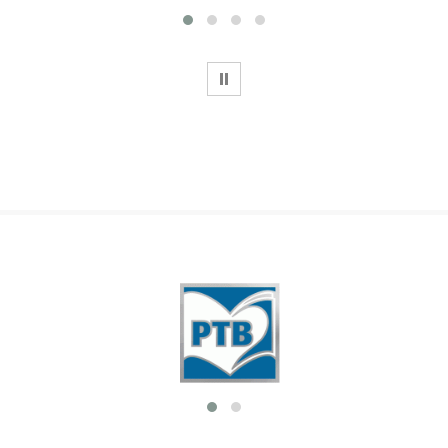
WSTRZYMAJ