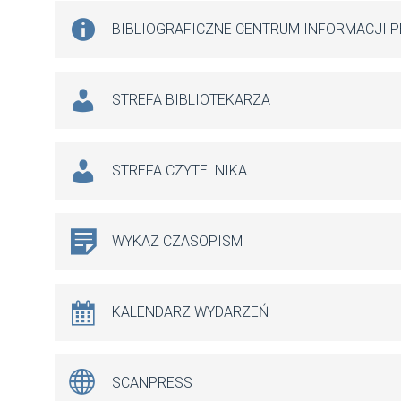
BIBLIOGRAFICZNE CENTRUM INFORMACJI 
STREFA BIBLIOTEKARZA
STREFA CZYTELNIKA
WYKAZ CZASOPISM
KALENDARZ WYDARZEŃ
SCANPRESS