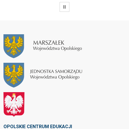
WSTRZYMAJ
OPOLSKIE CENTRUM EDUKACJI