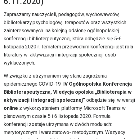
6.11.2020)
Zapraszamy nauczycieli, pedagogów, wychowawców,
bibliotekarzy,psychologów, terapeutów oraz wszystkich
zainteresowanych na kolejną odsłonę ogólnopolskiej
konferencji biblioterpeutycznej, która odbędzie się 5-6
listopada 2020 r. Tematem przewodnim konferencji jest rola
literatury w aktywizacji i integracji społecznej osób
wykluczonych.
W związku z utrzymaniem się stanu zagrożenia
epidemicznego COVID-19
IV Ogólnopolska Konferencja
Biblioterapeutyczna, VI edycja opolska „Biblioterapia w
aktywizacji i integracji społecznej”
odbędzie się w wersji
online
z wykorzystaniem platformy Microsoft Teams w
planowanym czasie 5 i 6 listopada 2020. Formuła
konferencji zostaje utrzymana w dwóch modułach:
merytorycznym i warsztatowo- metodycznym. Wszyscy