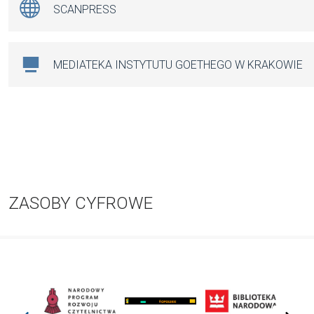
SCANPRESS
MEDIATEKA INSTYTUTU GOETHEGO W KRAKOWIE
ZASOBY CYFROWE