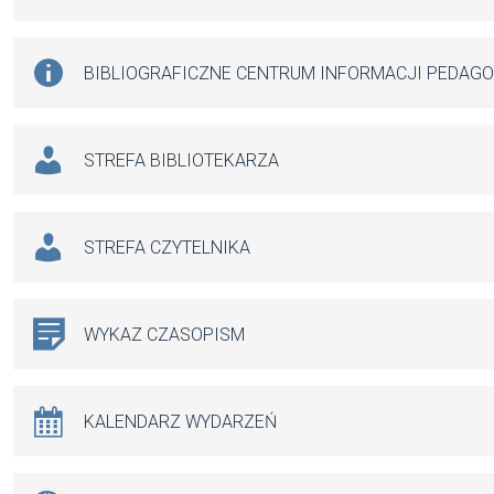
BIBLIOGRAFICZNE CENTRUM INFORMACJI PEDAG
STREFA BIBLIOTEKARZA
STREFA CZYTELNIKA
WYKAZ CZASOPISM
KALENDARZ WYDARZEŃ