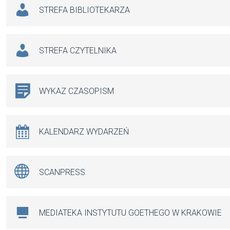
STREFA BIBLIOTEKARZA
STREFA CZYTELNIKA
WYKAZ CZASOPISM
KALENDARZ WYDARZEŃ
SCANPRESS
MEDIATEKA INSTYTUTU GOETHEGO W KRAKOWIE