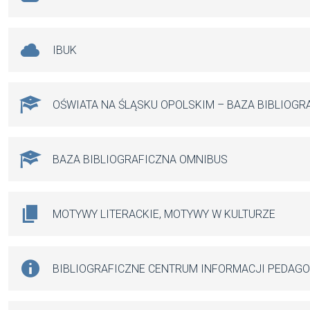
IBUK
OŚWIATA NA ŚLĄSKU OPOLSKIM – BAZA BIBLIOGR
BAZA BIBLIOGRAFICZNA OMNIBUS
MOTYWY LITERACKIE, MOTYWY W KULTURZE
BIBLIOGRAFICZNE CENTRUM INFORMACJI PEDAG