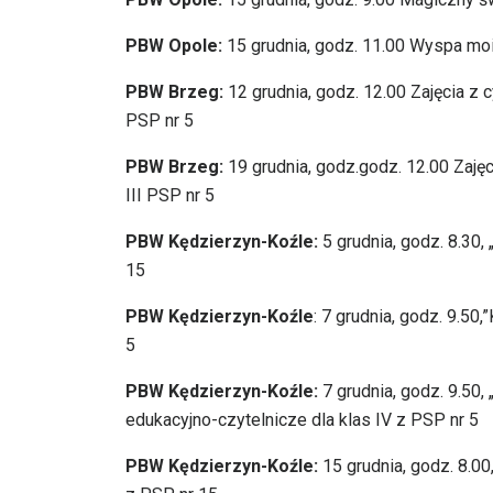
PBW Opole:
15 grudnia, godz. 11.00 Wyspa mo
PBW Brzeg:
12 grudnia, godz. 12.00 Zajęcia z 
PSP nr 5
PBW Brzeg:
19 grudnia, godz.godz. 12.00 Zajęc
III PSP nr 5
PBW Kędzierzyn-Koźle:
5 grudnia, godz. 8.30, „
15
PBW Kędzierzyn-Koźle
: 7 grudnia, godz. 9.50,”
5
PBW Kędzierzyn-Koźle:
7 grudnia, godz. 9.50, 
edukacyjno-czytelnicze dla klas IV z PSP nr 5
PBW Kędzierzyn-Koźle:
15 grudnia, godz. 8.00,