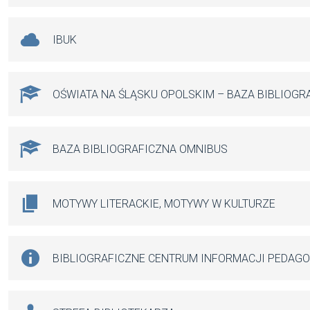
IBUK
OŚWIATA NA ŚLĄSKU OPOLSKIM – BAZA BIBLIOGR
BAZA BIBLIOGRAFICZNA OMNIBUS
MOTYWY LITERACKIE, MOTYWY W KULTURZE
BIBLIOGRAFICZNE CENTRUM INFORMACJI PEDAG