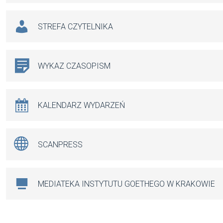
STREFA CZYTELNIKA
WYKAZ CZASOPISM
KALENDARZ WYDARZEŃ
SCANPRESS
MEDIATEKA INSTYTUTU GOETHEGO W KRAKOWIE