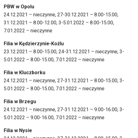
PBW w Opolu
24.12.2021 – nieczynne, 27-30.12.2021 – 8.00-15.00,
31.12.2021 – 8.00-12.00, 3-5.01.2022 – 8.00-15.00,
7.01.2022 – nieczynne
Filia w Kędzierzynie-Koźlu
23.12.2021 – 8.00-15.00, 24-31.12.2021 – nieczynne, 3-
5.01.2022 – 8.00-15.00, 7.01.2022 – nieczynne
Filia w Kluczborku
24.12.2021 – nieczynne, 27-31.12.2021 – 8.00-15.00, 3-
5.01.2022 – 8.00-15.00, 7.01.2022 – nieczynne
Filia w Brzegu
24.12.2021 – nieczynne, 27-31.12.2021 – 9.00-16.00, 3-
5.01.2022 – 9.00-16.00, 7.01.2022 – nieczynne
Filia w Nysie