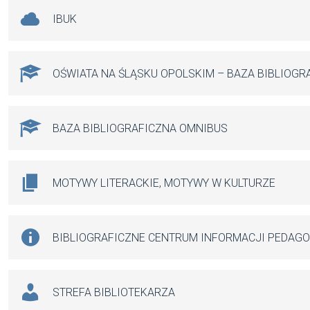
IBUK
OŚWIATA NA ŚLĄSKU OPOLSKIM – BAZA BIBLIOGR
BAZA BIBLIOGRAFICZNA OMNIBUS
MOTYWY LITERACKIE, MOTYWY W KULTURZE
BIBLIOGRAFICZNE CENTRUM INFORMACJI PEDAG
STREFA BIBLIOTEKARZA