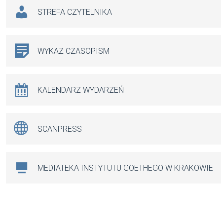
STREFA CZYTELNIKA
WYKAZ CZASOPISM
KALENDARZ WYDARZEŃ
SCANPRESS
MEDIATEKA INSTYTUTU GOETHEGO W KRAKOWIE