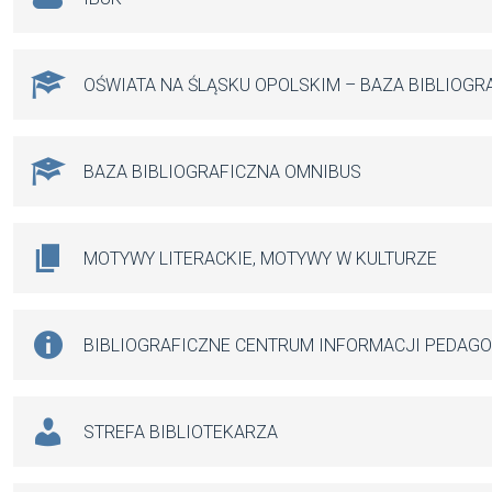
OŚWIATA NA ŚLĄSKU OPOLSKIM – BAZA BIBLIOGR
BAZA BIBLIOGRAFICZNA OMNIBUS
MOTYWY LITERACKIE, MOTYWY W KULTURZE
BIBLIOGRAFICZNE CENTRUM INFORMACJI PEDAG
STREFA BIBLIOTEKARZA