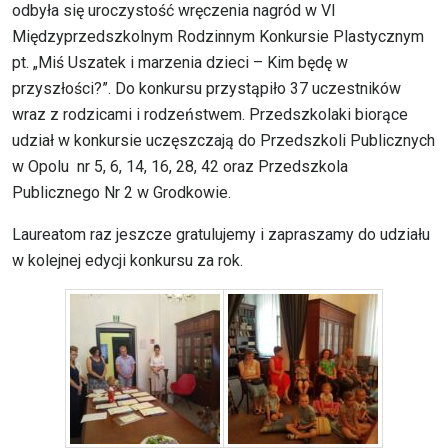
odbyła się uroczystość wręczenia nagród w VI
Międzyprzedszkolnym Rodzinnym Konkursie Plastycznym
pt. „Miś Uszatek i marzenia dzieci – Kim będę w
przyszłości?”. Do konkursu przystąpiło 37 uczestników
wraz z rodzicami i rodzeństwem. Przedszkolaki biorące
udział w konkursie uczęszczają do Przedszkoli Publicznych
w Opolu nr 5, 6, 14, 16, 28, 42 oraz Przedszkola
Publicznego Nr 2 w Grodkowie.
Laureatom raz jeszcze gratulujemy i zapraszamy do udziału
w kolejnej edycji konkursu za rok.