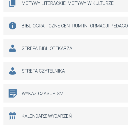
MOTYWY LITERACKIE, MOTYWY W KULTURZE
BIBLIOGRAFICZNE CENTRUM INFORMACJI PEDAG
STREFA BIBLIOTEKARZA
STREFA CZYTELNIKA
WYKAZ CZASOPISM
KALENDARZ WYDARZEŃ