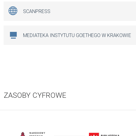
SCANPRESS
MEDIATEKA INSTYTUTU GOETHEGO W KRAKOWIE
ZASOBY CYFROWE