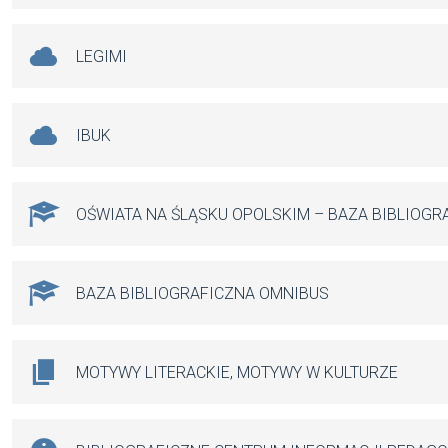
LEGIMI
IBUK
OŚWIATA NA ŚLĄSKU OPOLSKIM – BAZA BIBLIOGR
BAZA BIBLIOGRAFICZNA OMNIBUS
MOTYWY LITERACKIE, MOTYWY W KULTURZE