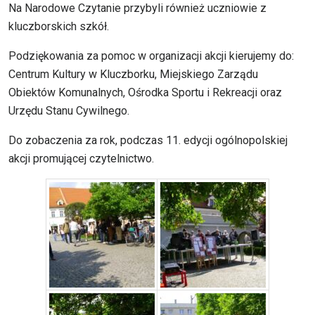
Na Narodowe Czytanie przybyli również uczniowie z
kluczborskich szkół.
Podziękowania za pomoc w organizacji akcji kierujemy do:
Centrum Kultury w Kluczborku, Miejskiego Zarządu
Obiektów Komunalnych, Ośrodka Sportu i Rekreacji oraz
Urzędu Stanu Cywilnego.
Do zobaczenia za rok, podczas 11. edycji ogólnopolskiej
akcji promującej czytelnictwo.