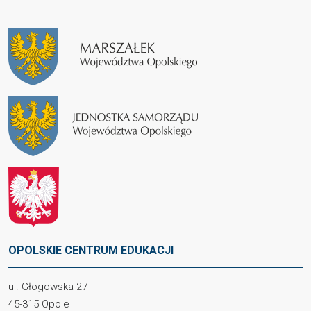
OPOLSKIE CENTRUM EDUKACJI
ul. Głogowska 27
45-315 Opole