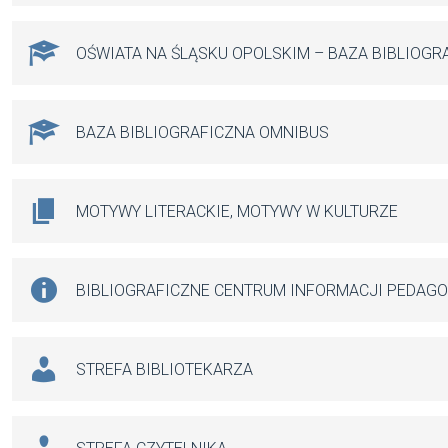
OŚWIATA NA ŚLĄSKU OPOLSKIM – BAZA BIBLIOGR
BAZA BIBLIOGRAFICZNA OMNIBUS
MOTYWY LITERACKIE, MOTYWY W KULTURZE
BIBLIOGRAFICZNE CENTRUM INFORMACJI PEDAG
STREFA BIBLIOTEKARZA