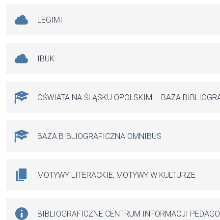
LEGIMI
IBUK
OŚWIATA NA ŚLĄSKU OPOLSKIM – BAZA BIBLIOGR
BAZA BIBLIOGRAFICZNA OMNIBUS
MOTYWY LITERACKIE, MOTYWY W KULTURZE
BIBLIOGRAFICZNE CENTRUM INFORMACJI PEDAG