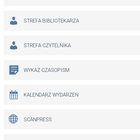
STREFA BIBLIOTEKARZA
STREFA CZYTELNIKA
WYKAZ CZASOPISM
KALENDARZ WYDARZEŃ
SCANPRESS