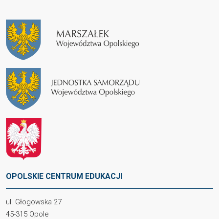
OPOLSKIE CENTRUM EDUKACJI
ul. Głogowska 27
45-315 Opole