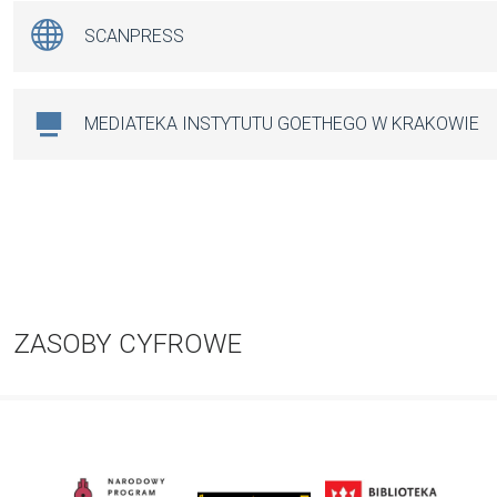
SCANPRESS
MEDIATEKA INSTYTUTU GOETHEGO W KRAKOWIE
ZASOBY CYFROWE