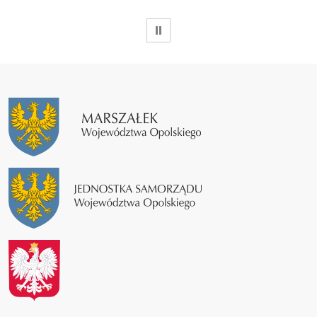
WSTRZYMAJ