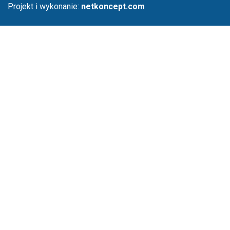
Projekt i wykonanie:
netkoncept.com