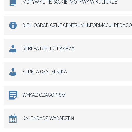
MOTYWY LITERACKIE, MOTYWY W KULTURZE
BIBLIOGRAFICZNE CENTRUM INFORMACJI PEDAG
STREFA BIBLIOTEKARZA
STREFA CZYTELNIKA
WYKAZ CZASOPISM
KALENDARZ WYDARZEŃ