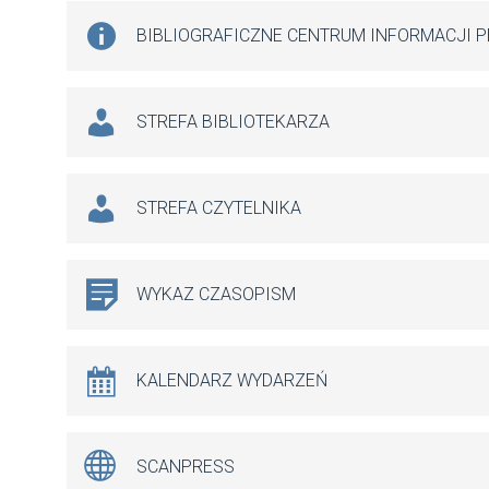
BIBLIOGRAFICZNE CENTRUM INFORMACJI 
STREFA BIBLIOTEKARZA
STREFA CZYTELNIKA
WYKAZ CZASOPISM
KALENDARZ WYDARZEŃ
SCANPRESS