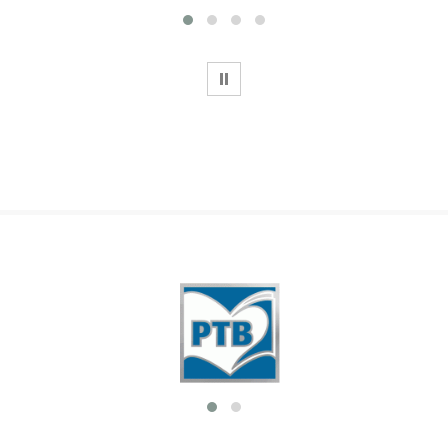
WSTRZYMAJ