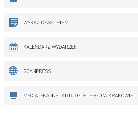
WYKAZ CZASOPISM
KALENDARZ WYDARZEŃ
SCANPRESS
MEDIATEKA INSTYTUTU GOETHEGO W KRAKOWIE