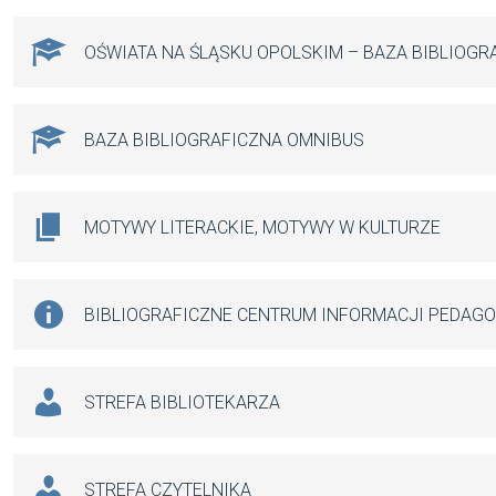
OŚWIATA NA ŚLĄSKU OPOLSKIM – BAZA BIBLIOGR
BAZA BIBLIOGRAFICZNA OMNIBUS
MOTYWY LITERACKIE, MOTYWY W KULTURZE
BIBLIOGRAFICZNE CENTRUM INFORMACJI PEDAG
STREFA BIBLIOTEKARZA
STREFA CZYTELNIKA