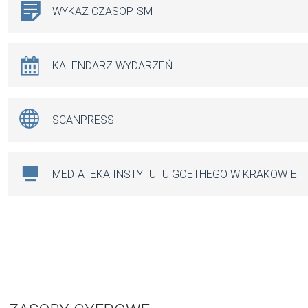
WYKAZ CZASOPISM
KALENDARZ WYDARZEŃ
SCANPRESS
MEDIATEKA INSTYTUTU GOETHEGO W KRAKOWIE