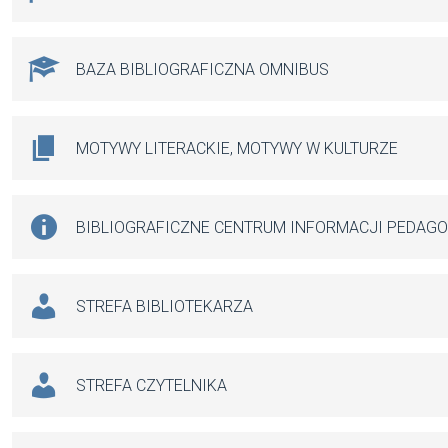
BAZA BIBLIOGRAFICZNA OMNIBUS
MOTYWY LITERACKIE, MOTYWY W KULTURZE
BIBLIOGRAFICZNE CENTRUM INFORMACJI PEDAG
STREFA BIBLIOTEKARZA
STREFA CZYTELNIKA