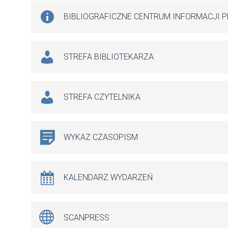
BIBLIOGRAFICZNE CENTRUM INFORMACJI 
STREFA BIBLIOTEKARZA
STREFA CZYTELNIKA
WYKAZ CZASOPISM
KALENDARZ WYDARZEŃ
SCANPRESS