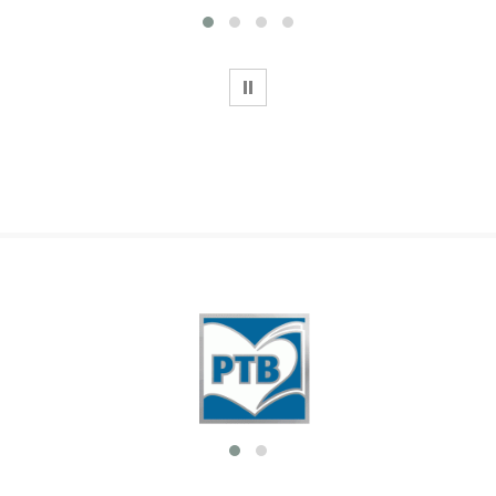
WSTRZYMAJ