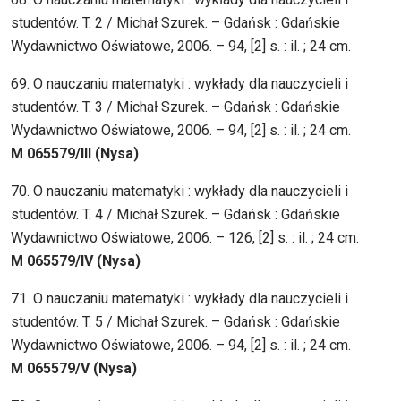
studentów. T. 2 / Michał Szurek. – Gdańsk : Gdańskie
Wydawnictwo Oświatowe, 2006. – 94, [2] s. : il. ; 24 cm.
69. O nauczaniu matematyki : wykłady dla nauczycieli i
studentów. T. 3 / Michał Szurek. – Gdańsk : Gdańskie
Wydawnictwo Oświatowe, 2006. – 94, [2] s. : il. ; 24 cm.
M 065579/III (Nysa)
70. O nauczaniu matematyki : wykłady dla nauczycieli i
studentów. T. 4 / Michał Szurek. – Gdańsk : Gdańskie
Wydawnictwo Oświatowe, 2006. – 126, [2] s. : il. ; 24 cm.
M 065579/IV (Nysa)
71. O nauczaniu matematyki : wykłady dla nauczycieli i
studentów. T. 5 / Michał Szurek. – Gdańsk : Gdańskie
Wydawnictwo Oświatowe, 2006. – 94, [2] s. : il. ; 24 cm.
M 065579/V (Nysa)