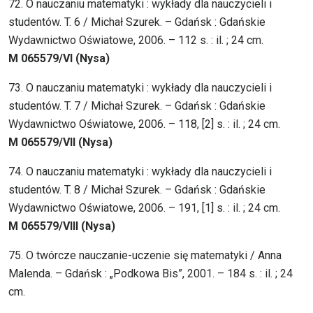
72. O nauczaniu matematyki : wykłady dla nauczycieli i
studentów. T. 6 / Michał Szurek. – Gdańsk : Gdańskie
Wydawnictwo Oświatowe, 2006. – 112 s. : il. ; 24 cm.
M 065579/VI (Nysa)
73. O nauczaniu matematyki : wykłady dla nauczycieli i
studentów. T. 7 / Michał Szurek. – Gdańsk : Gdańskie
Wydawnictwo Oświatowe, 2006. – 118, [2] s. : il. ; 24 cm.
M 065579/VII (Nysa)
74. O nauczaniu matematyki : wykłady dla nauczycieli i
studentów. T. 8 / Michał Szurek. – Gdańsk : Gdańskie
Wydawnictwo Oświatowe, 2006. – 191, [1] s. : il. ; 24 cm.
M 065579/VIII (Nysa)
75. O twórcze nauczanie-uczenie się matematyki / Anna
Malenda. – Gdańsk : „Podkowa Bis”, 2001. – 184 s. : il. ; 24
cm.