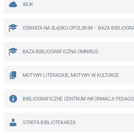
IBUK
OŚWIATA NA ŚLĄSKU OPOLSKIM – BAZA BIBLIOGR
BAZA BIBLIOGRAFICZNA OMNIBUS
MOTYWY LITERACKIE, MOTYWY W KULTURZE
BIBLIOGRAFICZNE CENTRUM INFORMACJI PEDAG
STREFA BIBLIOTEKARZA