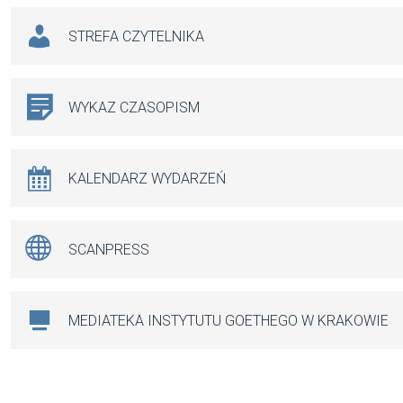
STREFA CZYTELNIKA
WYKAZ CZASOPISM
KALENDARZ WYDARZEŃ
SCANPRESS
MEDIATEKA INSTYTUTU GOETHEGO W KRAKOWIE