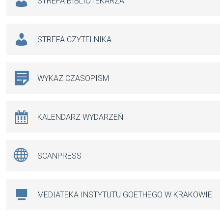
STREFA BIBLIOTEKARZA
STREFA CZYTELNIKA
WYKAZ CZASOPISM
KALENDARZ WYDARZEŃ
SCANPRESS
MEDIATEKA INSTYTUTU GOETHEGO W KRAKOWIE