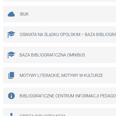
IBUK
OŚWIATA NA ŚLĄSKU OPOLSKIM – BAZA BIBLIOGR
BAZA BIBLIOGRAFICZNA OMNIBUS
MOTYWY LITERACKIE, MOTYWY W KULTURZE
BIBLIOGRAFICZNE CENTRUM INFORMACJI PEDAG