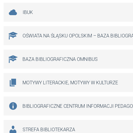
IBUK
OŚWIATA NA ŚLĄSKU OPOLSKIM – BAZA BIBLIOGR
BAZA BIBLIOGRAFICZNA OMNIBUS
MOTYWY LITERACKIE, MOTYWY W KULTURZE
BIBLIOGRAFICZNE CENTRUM INFORMACJI PEDAG
STREFA BIBLIOTEKARZA