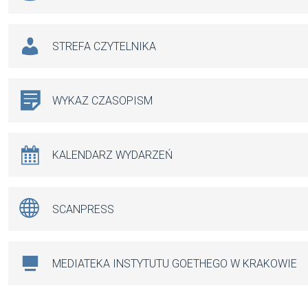
STREFA CZYTELNIKA
WYKAZ CZASOPISM
KALENDARZ WYDARZEŃ
SCANPRESS
MEDIATEKA INSTYTUTU GOETHEGO W KRAKOWIE