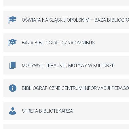
OŚWIATA NA ŚLĄSKU OPOLSKIM – BAZA BIBLIOGR
BAZA BIBLIOGRAFICZNA OMNIBUS
MOTYWY LITERACKIE, MOTYWY W KULTURZE
BIBLIOGRAFICZNE CENTRUM INFORMACJI PEDAG
STREFA BIBLIOTEKARZA