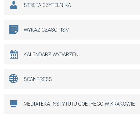
STREFA CZYTELNIKA
WYKAZ CZASOPISM
KALENDARZ WYDARZEŃ
SCANPRESS
MEDIATEKA INSTYTUTU GOETHEGO W KRAKOWIE