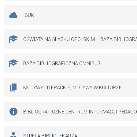
IBUK
OŚWIATA NA ŚLĄSKU OPOLSKIM – BAZA BIBLIOGR
BAZA BIBLIOGRAFICZNA OMNIBUS
MOTYWY LITERACKIE, MOTYWY W KULTURZE
BIBLIOGRAFICZNE CENTRUM INFORMACJI PEDAG
STREFA BIBLIOTEKARZA