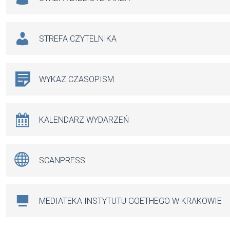
STREFA CZYTELNIKA
WYKAZ CZASOPISM
KALENDARZ WYDARZEŃ
SCANPRESS
MEDIATEKA INSTYTUTU GOETHEGO W KRAKOWIE