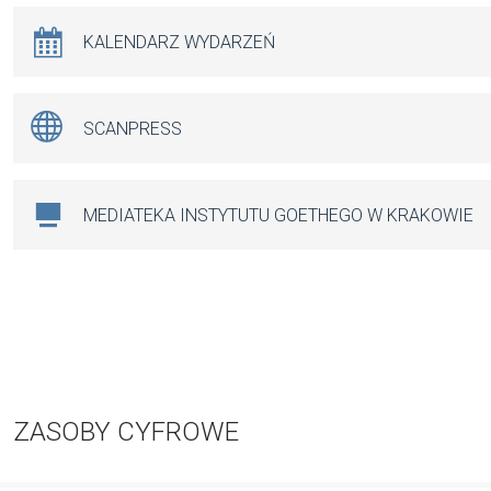
KALENDARZ WYDARZEŃ
SCANPRESS
MEDIATEKA INSTYTUTU GOETHEGO W KRAKOWIE
ZASOBY CYFROWE