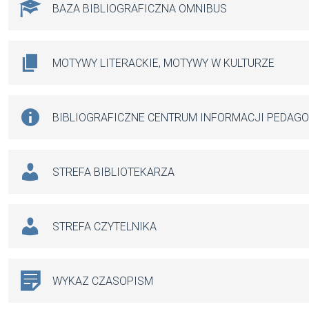
BAZA BIBLIOGRAFICZNA OMNIBUS
MOTYWY LITERACKIE, MOTYWY W KULTURZE
BIBLIOGRAFICZNE CENTRUM INFORMACJI PEDAG
STREFA BIBLIOTEKARZA
STREFA CZYTELNIKA
WYKAZ CZASOPISM