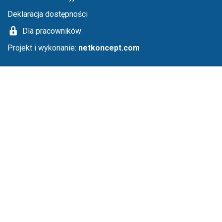
Deklaracja dostępności
Dla pracowników
Projekt i wykonanie:
netkoncept.com