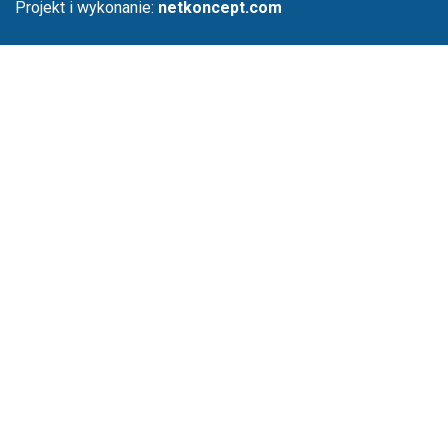
Projekt i wykonanie:
netkoncept.com