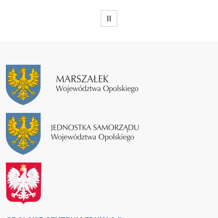
WSTRZYMAJ