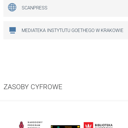
SCANPRESS
MEDIATEKA INSTYTUTU GOETHEGO W KRAKOWIE
ZASOBY CYFROWE